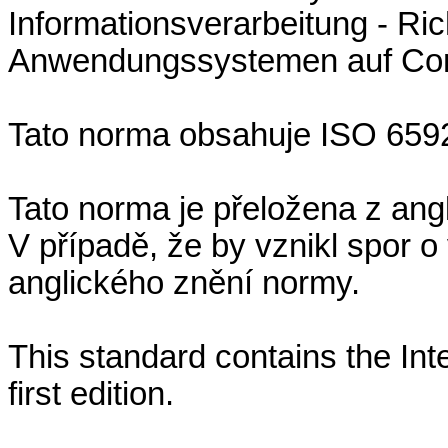
Informationsverarbeitung - Ric
Anwendungssystemen auf Co
Tato norma obsahuje ISO 6592
Tato norma je přeložena z an
V případě, že by vznikl spor o
anglického znění normy.
This standard contains the In
first edition.