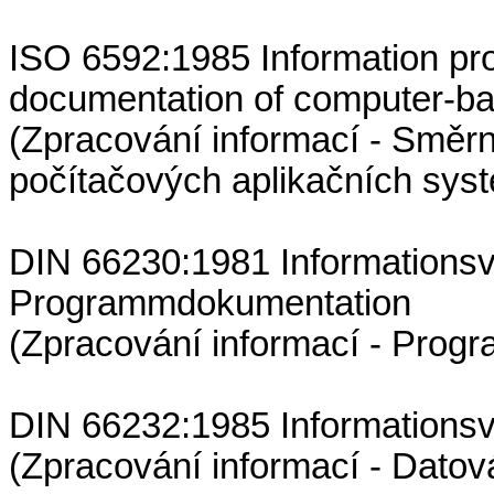
ISO 6592:1985 Information pro
documentation of computer-ba
(Zpracování informací - Směr
počítačových aplikačních sys
DIN 66230:1981 Informationsv
Programmdokumentation
(Zpracování informací - Pro
DIN 66232:1985 Informationsv
(Zpracování informací - Dato