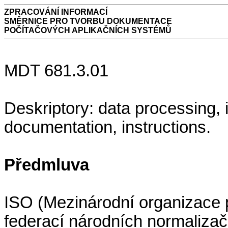
ZPRACOVÁNÍ INFORMACÍ
SMĚRNICE PRO TVORBU DOKUMENTACE
POČÍTAČOVÝCH APLIKAČNÍCH SYSTÉMŮ
MDT 681.3.01
Deskriptory: data processing, 
documentation, instructions.
Předmluva
ISO (Mezinárodní organizace p
federací národních normalizač