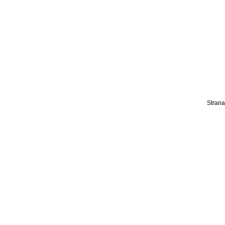
Strana