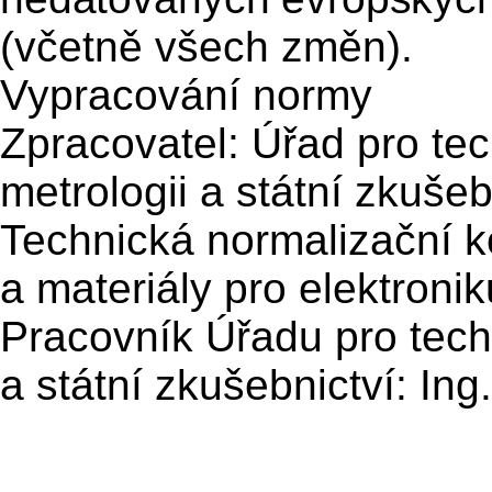
(včetně všech změn).
Vypracování normy
Zpracovatel: Úřad pro tec
metrologii a státní zkuše
Technická normalizační 
a materiály pro elektronik
Pracovník Úřadu pro techn
a státní zkušebnictví: Ing