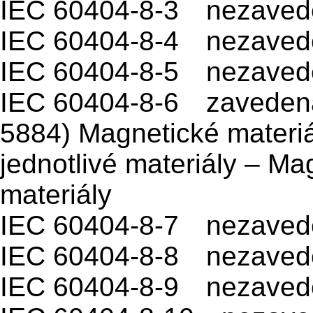
IEC 60404-8-3 nezaved
IEC 60404-8-4 nezaved
IEC 60404-8-5 nezaved
IEC 60404-8-6 zavedena
5884) Magnetické materiá
jednotlivé materiály – M
materiály
IEC 60404-8-7 nezaved
IEC 60404-8-8 nezaved
IEC 60404-8-9 nezaved