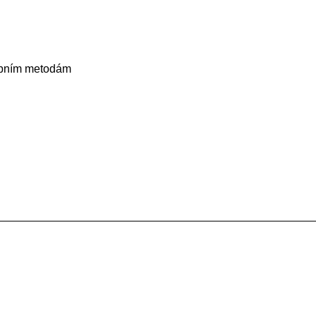
ebním metodám