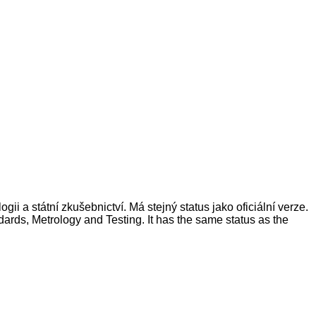
 a státní zkušebnictví. Má stejný status jako oficiální verze.
ards, Metrology and Testing. It has the same status as the