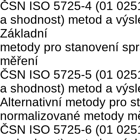
ČSN ISO 5725-4 (01 025
a shodnost) metod a výsl
Základní
metody pro stanovení sp
měření
ČSN ISO 5725-5 (01 025
a shodnost) metod a výsl
Alternativní metody pro s
normalizované metody m
ČSN ISO 5725-6 (01 025