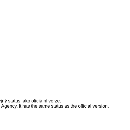
ý status jako oficiální verze.
ency. It has the same status as the official version.