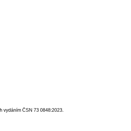
ých vydáním ČSN 73 0848:2023.