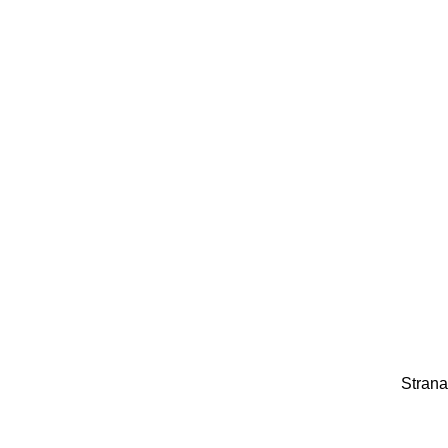
Strana