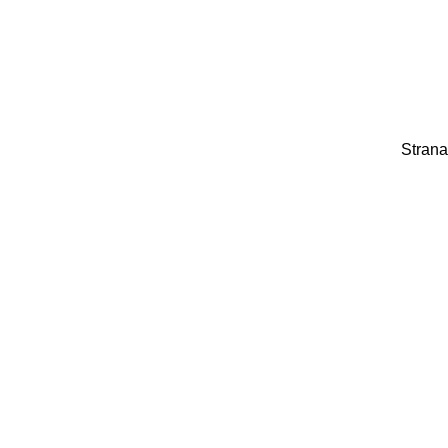
Strana