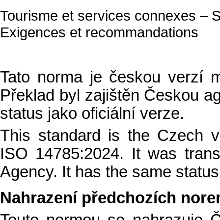
Tourisme et services connexes – Se
Exigences et recommandations
Tato norma je českou verzí 
Překlad byl zajištěn Českou ag
status jako oficiální verze.
This standard is the Czech ve
ISO 14785:2024. It was tran
Agency
. It has the same status 
Nahrazení předchozích nor