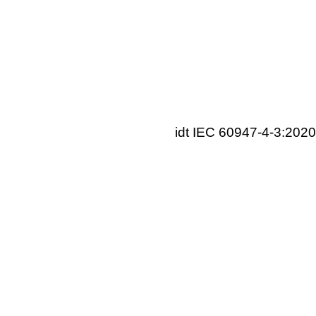
idt IEC 60947-4-3:2020