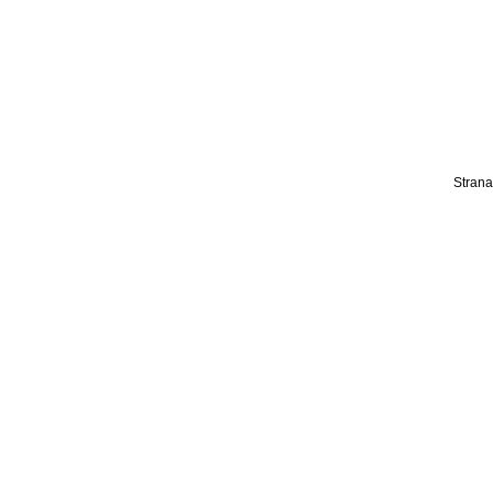
Strana