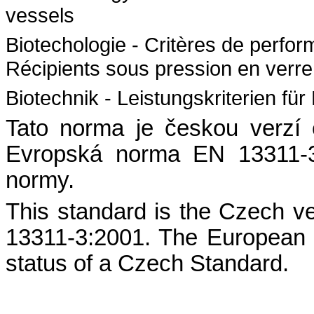
vessels
Biotechologie - Critères de perfor
Récipients sous pression en verre
Biotechnik - Leistungskriterien für
Tato norma je českou verzí
Evropská norma EN 13311-3
normy.
This standard is the Czech v
13311-3:2001. The European
status of a Czech Standard.