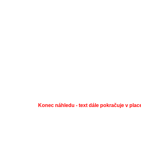
Konec náhledu - text dále pokračuje v plac