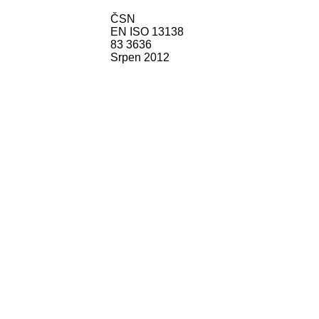
ČSN
EN ISO 13138
83 3636
Srpen 2012