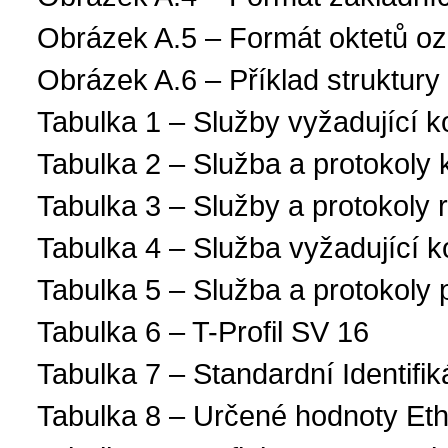
Obrázek A.5 – Formát oktetů o
Obrázek A.6 – Příklad struktu
Tabulka 1 – Služby vyžadující ko
Tabulka 2 – Služba a protokoly 
Tabulka 3 – Služby a protokoly
Tabulka 4 – Služba vyžadující k
Tabulka 5 – Služba a protokoly 
Tabulka 6 – T-Profil SV 16
Tabulka 7 – Standardní Identifiká
Tabulka 8 – Určené hodnoty Eth