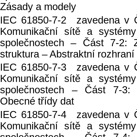
Zásady a modely
IEC 61850-7-2 zavedena v Č
Komunikační sítě a systémy
společnostech – Část 7-2: 
struktura – Abstraktní rozhran
IEC 61850-7-3 zavedena v Č
Komunikační sítě a systémy
společnostech – Část 7-3: 
Obecné třídy dat
IEC 61850-7-4 zavedena v Č
Komunikační sítě a systémy