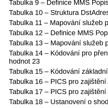
Tabulka 9 – Definice MMS Pop
Tabulka 10 – Struktura DstAdre
Tabulka 11 – Mapování služeb 
Tabulka 12 – Definice MMS Po
Tabulka 13 – Mapování služeb 
Tabulka 14 – Kódování pro pře
hodnot 23
Tabulka 15 – Kódování základní
Tabulka 16 – PICS pro zajištění 
Tabulka 17 – PICS pro zajištění 
Tabulka 18 – Ustanovení o sho