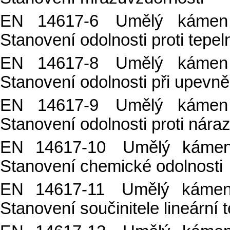
EN 14617-6
Umělý kámen
Stanovení odolnosti proti tepe
EN 14617-8 Umělý kámen
Stanovení odolnosti při upevněn
EN 14617-9
Umělý kámen
Stanovení odolnosti proti nára
EN 14617-10 Umělý kámen
Stanovení chemické odolnosti
EN 14617-11 Umělý kámen
Stanovení součinitele lineární 